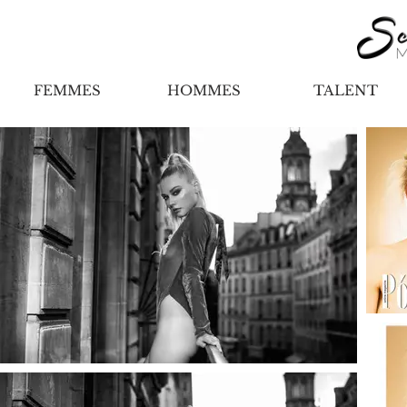
FEMMES
HOMMES
TALENT