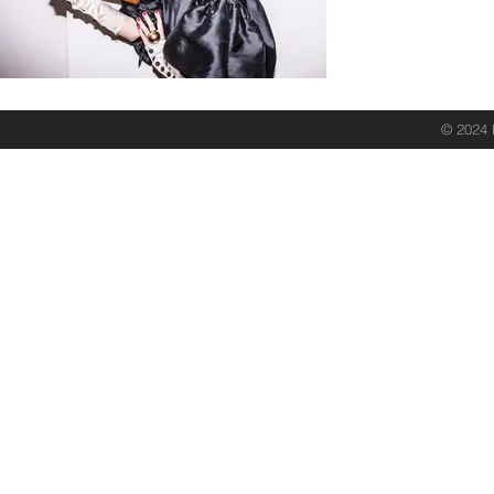
© 2024 